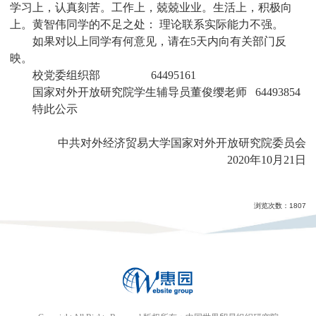
学习上，认真刻苦。工作上，兢兢业业。生活上，积极向
上。黄智伟同学的不足之处： 理论联系实际能力不强。
如果对以上同学有何意见，请在5天内向有关部门反
映。
校党委组织部 64495161
国家对外开放研究院学生辅导员董俊缨老师 64493854
特此公示
中共对外经济贸易大学国家对外开放研究院委员会
2020年10月21日
浏览次数：
1807