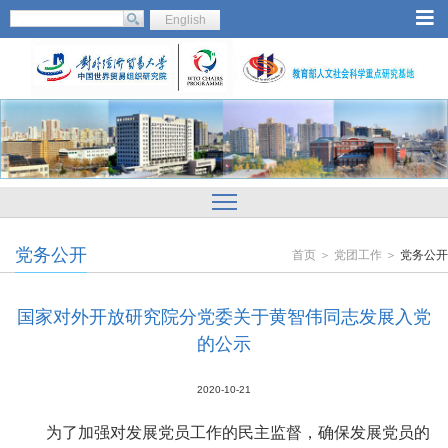
English
党务公开
首页 ＞ 党团工作 ＞
党务公开
国家对外开放研究院分党委关于黄智伟同志发展入党
的公示
2020-10-21
为了加强对发展党员工作的民主监督，确保发展党员的