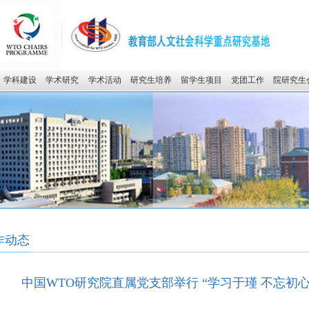
学科建设
学术研究
学术活动
研究生培养
留学生项目
党团工作
院研究生
作动态
中国WTO研究院直属党支部举行 “学习于瑾 不忘初