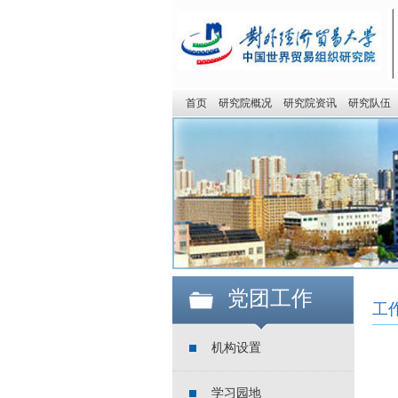
首页
研究院概况
研究院资讯
研究队伍
党团工作
工
机构设置
学习园地