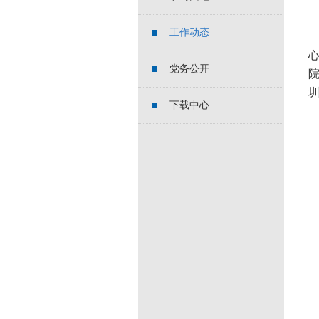
工作动态
党务公开
下载中心