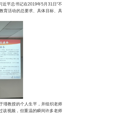
平总书记在2019年5月31日“不
题教育活动的总要求、具体目标、具
于瑾教授的个人生平，并组织老师
过该视频，但重温的瞬间许多老师