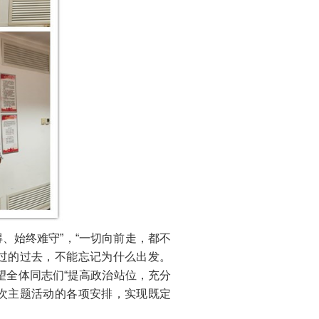
、始终难守”，“一切向前走，都不
过的过去，不能忘记为什么出发。
望全体同志们“提高政治站位，充分
次主题活动的各项安排，实现既定