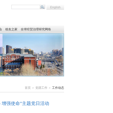
English
会
校友之家
全球经贸治理研究网络
首页 ＞ 党团工作 ＞
工作动态
心 增强使命”主题党日活动