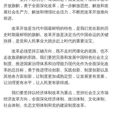
开放旗帜，勇于全面深化改革，进一步解放思想、解放和发
展社会生产力、解放和增强社会活力，不断把改革开放推向
前进。
改革开放是当代中国最鲜明的特色，是我们党在新的历
史时期最鲜明的旗帜。改革开放是决定当代中国命运的关键
抉择，是党和人民事业大踏步赶上时代的重要法宝。
改革必须坚持正确方向，既不走封闭僵化的老路、也不
走改旗易帜的邪路。我们要把完善和发展中国特色社会主义
制度、推进国家治理体系和治理能力现代化作为全面深化改
革的总目标，勇于推进理论创新、实践创新、制度创新以及
其他各方面创新，让制度更加成熟定型，让发展更有质量，
让治理更有水平，让人民更有获得感。
我们要坚持以经济体制改革为重点，坚持社会主义市场
经济改革方向，全面深化经济体制、政治体制、文化体制、
社会体制、生态文明体制和党的建设制度改革。