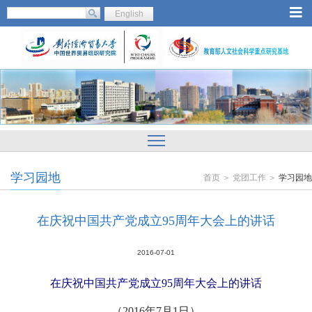
English
学习园地
首页 ＞ 党团工作 ＞
学习园地
在庆祝中国共产党成立95周年大会上的讲话
2016-07-01
在庆祝中国共产党成立95周年大会上的讲话
（2016年7月1日）