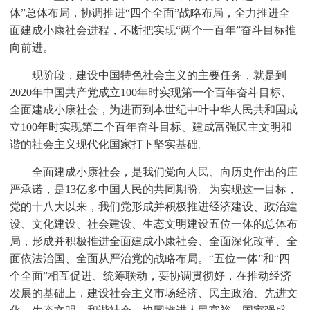
体”总体布局，协调推进“四个全面”战略布局，全力推进全
面建成小康社会进程，不断把实现“两个一百年”奋斗目标推
向前进。
现阶段，建设中国特色社会主义的主要任务，就是到
2020年中国共产党成立100年时实现第一个百年奋斗目标、
全面建成小康社会，为进而到本世纪中叶中华人民共和国成
立100年时实现第二个百年奋斗目标、建成富强民主文明和
谐的社会主义现代化国家打下坚实基础。
全面建成小康社会，是我们党向人民、向历史作出的庄
严承诺，是13亿多中国人民的共同期盼。为实现这一目标，
党的十八大以来，我们党形成并积极推进经济建设、政治建
设、文化建设、社会建设、生态文明建设五位一体的总体布
局，形成并积极推进全面建成小康社会、全面深化改革、全
面依法治国、全面从严治党的战略布局。“五位一体”和“四
个全面”相互促进、统筹联动，要协调贯彻好，在推动经济
发展的基础上，建设社会主义市场经济、民主政治、先进文