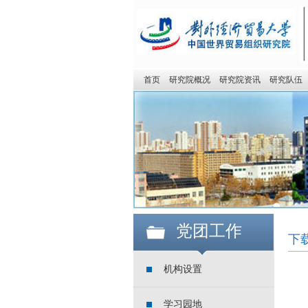
首页
研究院概况
研究院资讯
研究队伍
党团工作
下
机构设置
学习园地