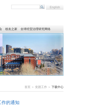
English
会
校友之家
全球经贸治理研究网络
首页 ＞ 党团工作 ＞
下载中心
工作的通知