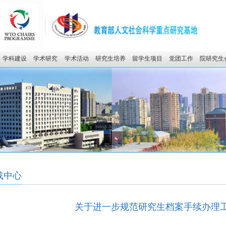
学科建设
学术研究
学术活动
研究生培养
留学生项目
党团工作
院研究生
载中心
关于进一步规范研究生档案手续办理