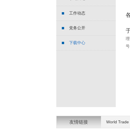
工作动态
党务公开
于
理
下载中心
号
友情链接
World Trade 