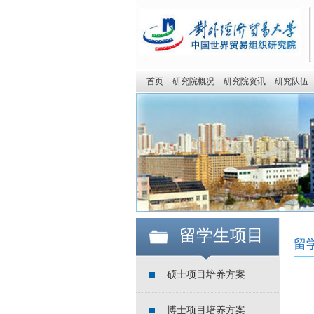
首页
研究院概况
研究院资讯
研究队伍
留学生项目
留
硕士项目培养方案
博士项目培养方案