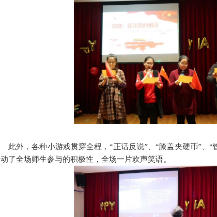
此外，各种小游戏贯穿全程，“正话反说”、“膝盖夹硬币”、
调动了全场师生参与的积极性，全场一片欢声笑语。