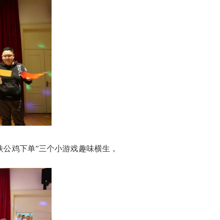
“铁公鸡下单”三个小游戏趣味横生，