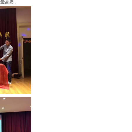
向最高潮。