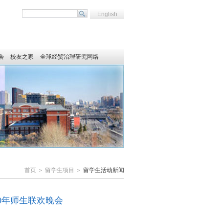
English
会
校友之家
全球经贸治理研究网络
首页 ＞ 留学生项目 ＞
留学生活动新闻
20年师生联欢晚会