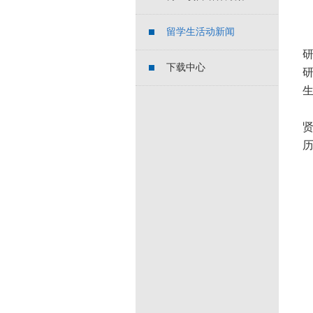
留学生活动新闻
下载中心