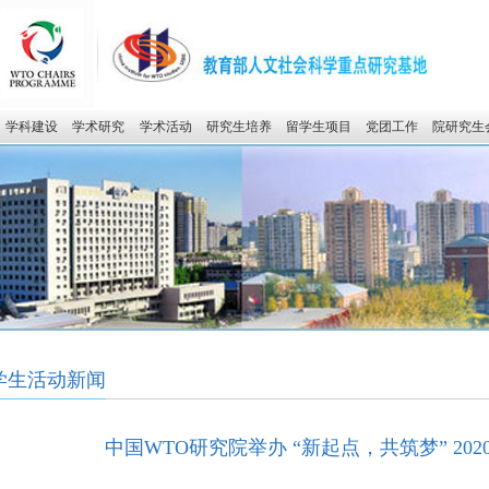
学科建设
学术研究
学术活动
研究生培养
留学生项目
党团工作
院研究生
学生活动新闻
中国WTO研究院举办 “新起点，共筑梦” 20