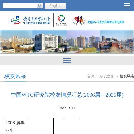
English
校友风采
首页 ＞ 校友之家 ＞
校友风采
中国WTO研究院校友情况汇总(2006届—2025届)
2025-11-14
2006 届毕
业生