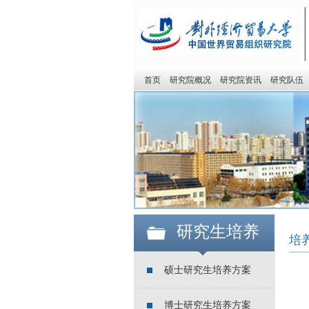
首页
研究院概况
研究院资讯
研究队伍
研究生培养
培
硕士研究生培养方案
博士研究生培养方案