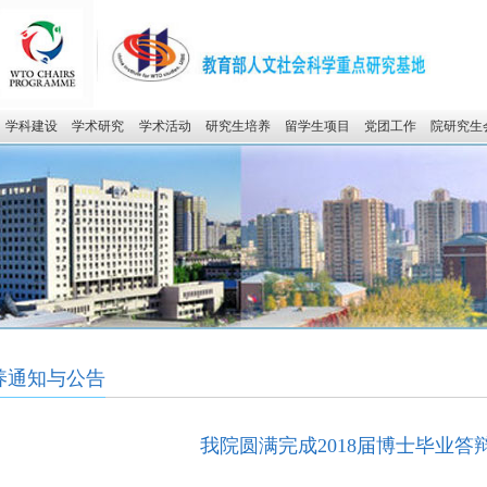
学科建设
学术研究
学术活动
研究生培养
留学生项目
党团工作
院研究生
养通知与公告
我院圆满完成2018届博士毕业答