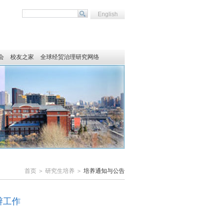
English
会
校友之家
全球经贸治理研究网络
首页 ＞ 研究生培养 ＞
培养通知与公告
辩工作