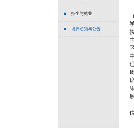
招生与就业
培养通知与公告