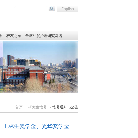
English
会
校友之家
全球经贸治理研究网络
首页 ＞ 研究生培养 ＞
培养通知与公告
学金、王林生奖学金、光华奖学金