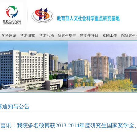
学科建设
学术研究
学术活动
研究生培养
留学生项目
党团工作
院研究生
养通知与公告
喜讯：我院多名硕博获2013-2014年度研究生国家奖