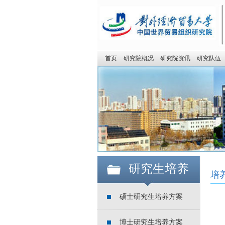
首页
研究院概况
研究院资讯
研究队伍
研究生培养
培
硕士研究生培养方案
博士研究生培养方案