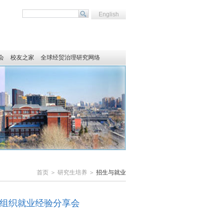
English
会
校友之家
全球经贸治理研究网络
首页 ＞ 研究生培养 ＞
招生与就业
际组织就业经验分享会