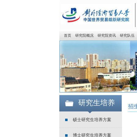
首页
研究院概况
研究院资讯
研究队伍
研究生培养
招
硕士研究生培养方案
博士研究生培养方案