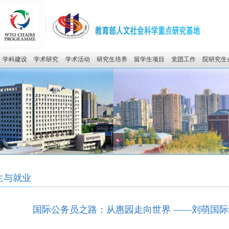
学科建设
学术研究
学术活动
研究生培养
留学生项目
党团工作
院研究生
生与就业
国际公务员之路：从惠园走向世界 ——刘萌国