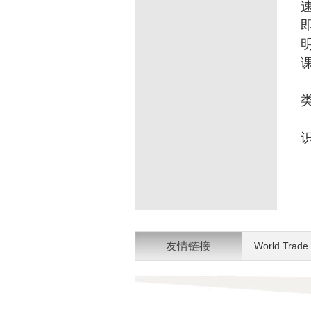
友情链接
World Trade 