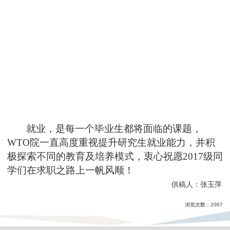
就业，是每一个毕业生都将面临的课题，
WTO
院一直高度重视提升研究生就业能力，并积
极探索不同的教育及培养模式，衷心祝愿
2017
级同
学们在求职之路上一帆风顺！
供稿人：张玉萍
浏览次数：
2067