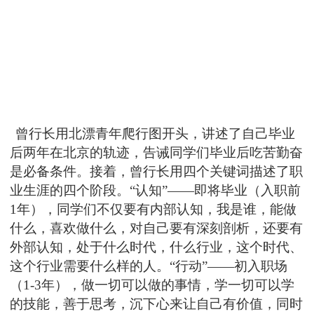
曾行长用北漂青年爬行图开头，讲述了自己毕业
后两年在北京的轨迹，告诫同学们毕业后吃苦勤奋
是必备条件。接着，曾行长用四个关键词描述了职
业生涯的四个阶段。“认知”——即将毕业（入职前
1
年），同学们不仅要有内部认知，我是谁，能做
什么，喜欢做什么，对自己要有深刻剖析，还要有
外部认知，处于什么时代，什么行业，这个时代、
这个行业需要什么样的人。“行动”——初入职场
（
1-3
年），做一切可以做的事情，学一切可以学
的技能，善于思考，沉下心来让自己有价值，同时