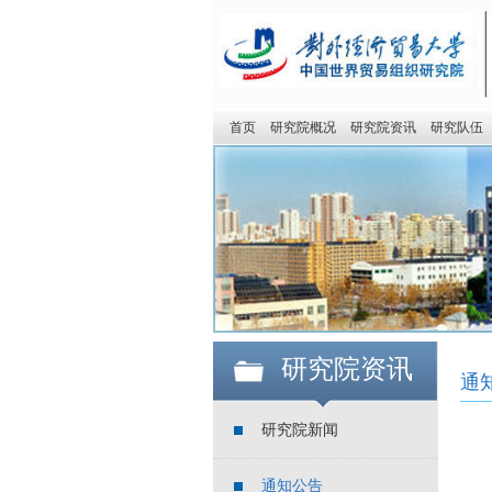
首页
研究院概况
研究院资讯
研究队伍
研究院资讯
通
研究院新闻
通知公告