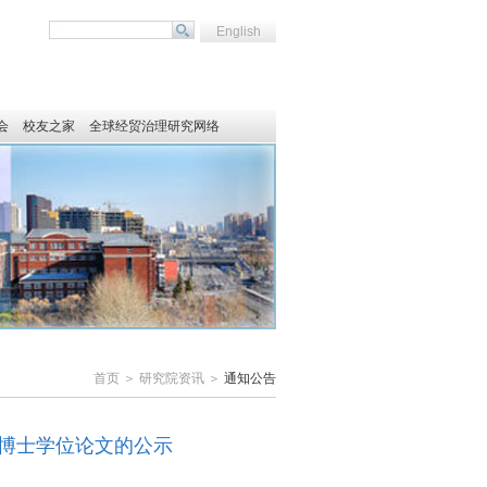
English
会
校友之家
全球经贸治理研究网络
首页 ＞ 研究院资讯 ＞
通知公告
秀博士学位论文的公示