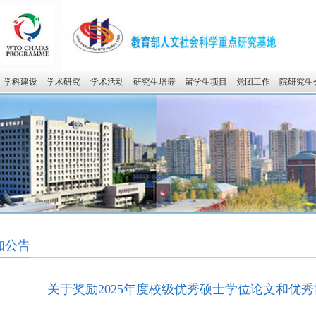
学科建设
学术研究
学术活动
研究生培养
留学生项目
党团工作
院研究生
知公告
关于奖励2025年度校级优秀硕士学位论文和优