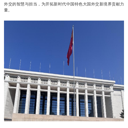
外交的智慧与担当，为开拓新时代中国特色大国外交新境界贡献力
量。