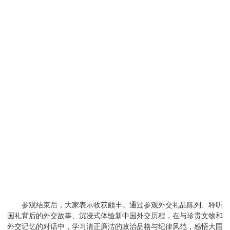
参观结束后，大家表示收获颇丰。通过参观外交礼品陈列、聆听
国礼背后的外交故事、沉浸式体验新中国外交历程，在与珍贵文物和
外交记忆的对话中，学习清正廉洁的政治品格与纪律风范，感悟大国