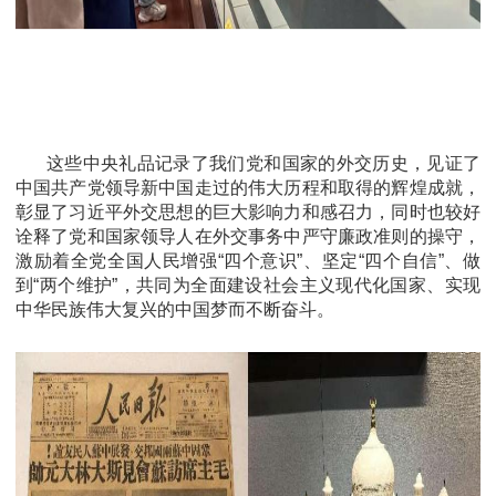
这些中央礼品记录了我们党和国家的外交历史，见证了
中国共产党领导新中国走过的伟大历程和取得的辉煌成就，
彰显了习近平外交思想的巨大影响力和感召力，同时也较好
诠释了党和国家领导人在外交事务中严守廉政准则的操守，
激励着全党全国人民增强“四个意识”、坚定“四个自信”、做
到“两个维护”，共同为全面建设社会主义现代化国家、实现
中华民族伟大复兴的中国梦而不断奋斗。