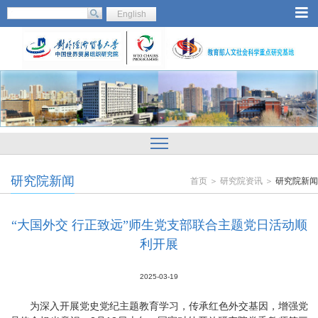
English
研究院新闻
首页 ＞ 研究院资讯 ＞
研究院新闻
“大国外交 行正致远”师生党支部联合主题党日活动顺
利开展
2025-03-19
为深入开展党史党纪主题教育学习，传承红色外交基因，增强党