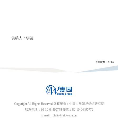
供稿人：李荟
浏览次数：
1367
Copyright All Rights Reserved 版权所有：中国世界贸易组织研究院
联系电话：86-10-64495778 传真：86-10-64495779
E-mail：ciwto@uibe.edu.cn